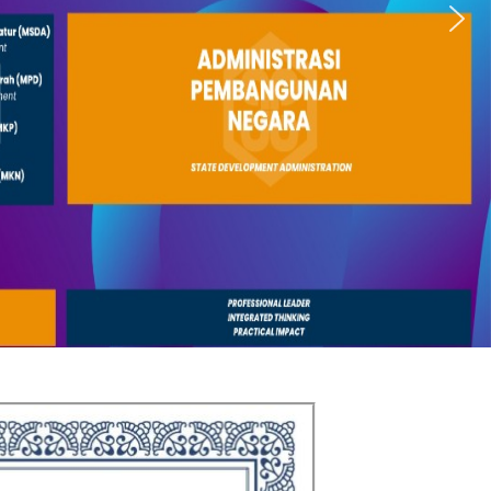
REGISTER