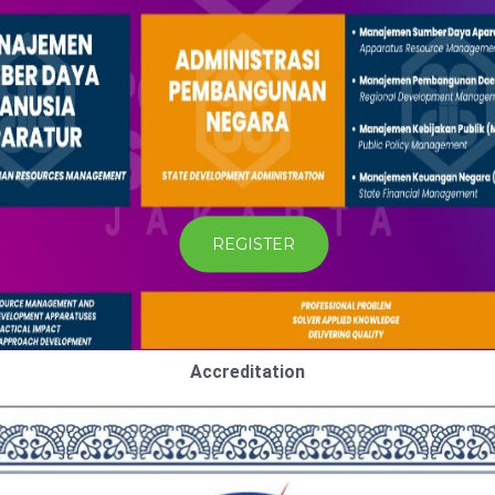
Accreditation