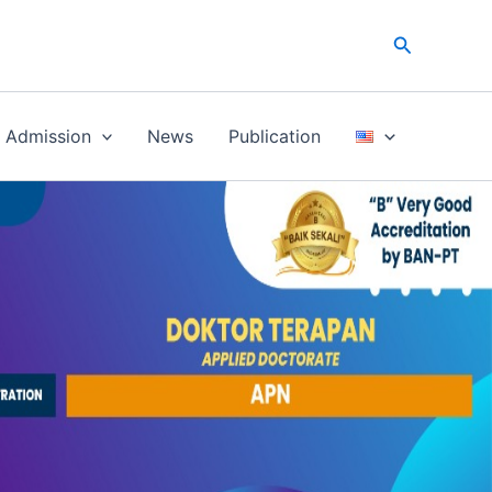
Search
Admission
News
Publication