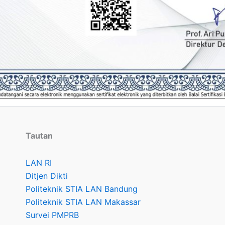
Tautan
LAN RI
Ditjen Dikti
Politeknik STIA LAN Bandung
Politeknik STIA LAN Makassar
Survei PMPRB